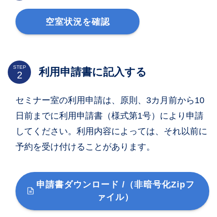
空室状況を確認
STEP
利用申請書に記入する
セミナー室の利用申請は、原則、3カ月前から10
日前までに利用申請書（様式第1号）により申請
してください。利用内容によっては、それ以前に
予約を受け付けることがあります。
申請書ダウンロード /（非暗号化Zipフ
ァイル）