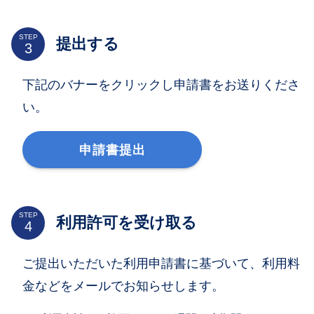
STEP
提出する
下記のバナーをクリックし申請書をお送りくださ
い。
申請書提出
STEP
利用許可を受け取る
ご提出いただいた利用申請書に基づいて、利用料
金などをメールでお知らせします。