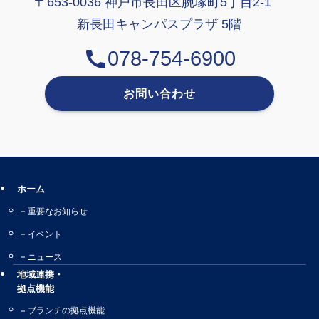
〒653-0036 神戸市長田区腕塚町5丁目2-1
新長田キャンパスプラザ 5階
078-754-6900
お問い合わせ
ホーム
重要なお知らせ
イベント
ニュース
地域連携・
拠点機能
ブランチの拠点機能