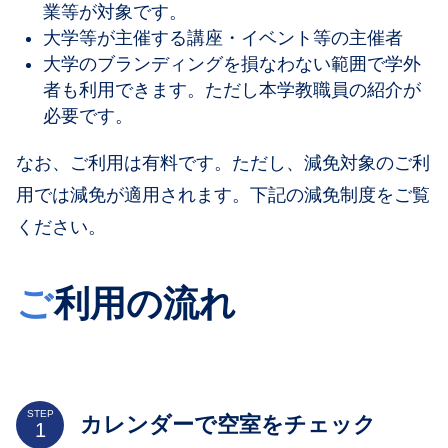
業等が対象です。
大学等が主催する講座・イベント等の主催者
大学のブランディングを損なわない範囲で学外
者も利用できます。ただし本学教職員の紹介が
必要です。
なお、ご利用は有料です。ただし、減免対象のご利
用では減免が適用されます。下記の減免制度をご覧
ください。
ご
利用の流れ
STEP
カレンダーで空室をチェック