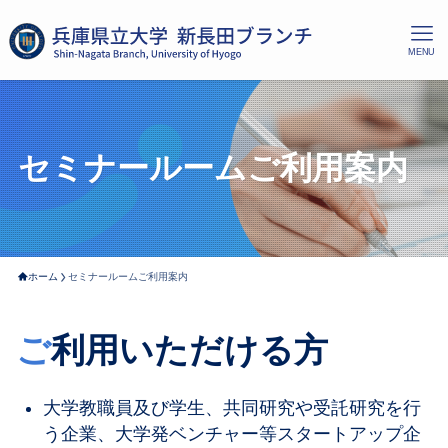
MENU
セミナールームご利用案内
ホーム
セミナールームご利用案内
ご
利用いただける方
大学教職員及び学生、共同研究や受託研究を行
う企業、大学発ベンチャー等スタートアップ企