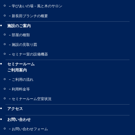
学びあいの場－風と木のサロン
新長田ブランチの概要
施設のご案内
部屋の種類
施設の見取り図
セミナー室の設備機器
セミナールーム
ご利用案内
ご利用の流れ
利用料金等
セミナールーム空室状況
アクセス
お問い合わせ
お問い合わせフォーム