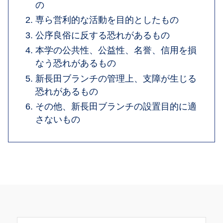
の
専ら営利的な活動を目的としたもの
公序良俗に反する恐れがあるもの
本学の公共性、公益性、名誉、信用を損
なう恐れがあるもの
新長田ブランチの管理上、支障が生じる
恐れがあるもの
その他、新長田ブランチの設置目的に適
さないもの