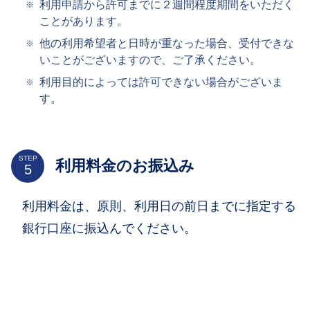
利用申請から許可までに２週間程度期間をいただく
ことがあります。
他の利用希望者と日時が重なった場合、受付できな
いことがございますので、ご了承ください。
利用目的によっては許可できない場合がございま
す。
STEP
利用料金のお振込み
利用料金は、原則、利用日の前日までに指定する
銀行口座に振込んでください。