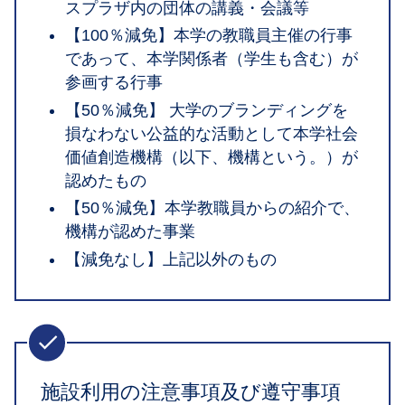
スプラザ内の団体の講義・会議等
【100％減免】本学の教職員主催の行事
であって、本学関係者（学生も含む）が
参画する行事
【50％減免】 大学のブランディングを
損なわない公益的な活動として本学社会
価値創造機構（以下、機構という。）が
認めたもの
【50％減免】本学教職員からの紹介で、
機構が認めた事業
【減免なし】上記以外のもの
施設利用の注意事項及び遵守事項