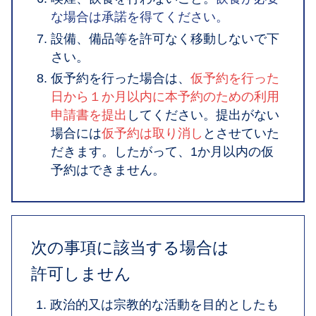
な場合は承諾を得てください。
設備、備品等を許可なく移動しないで下
さい。
仮予約を行った場合は、
仮予約を行った
日から１か月以内に本予約のための利用
申請書を提出
してください。提出がない
場合には
仮予約は取り消し
とさせていた
だきます。したがって、1か月以内の仮
予約はできません。
次の事項に該当する場合は
許可しません
政治的又は宗教的な活動を目的としたも